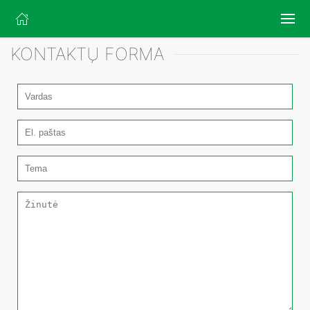
KONTAKTŲ FORMA