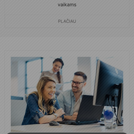
vaikams
PLAČIAU