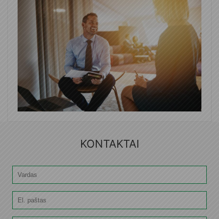
KONTAKTAI